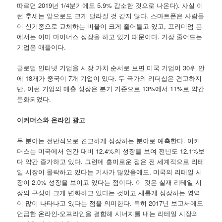
따르면 2019년 1/4분기에도 5.9% 감소한 것으로 나온다). 사실 이
런 추세는 앞으로도 크게 달라질 것 같지 않다. 스마트폰은 사람들
이 신기종으로 교체하는 비율이 크게 줄어들고 있고, 프리미엄 폰
에서는 이미 마이너스 성장을 하고 있기 때문이다. 가장 줄어드는
기업은 애플이다.
글로벌 인터넷 기업을 시장 가치 순서로 보면 미국 기업이 30위 안
에 18개가 중국이 7개 기업이 있다. 두 국가의 리더십은 견고하지
만, 이런 기업의 매출 성장은 분기 기준으로 13%에서 11%로 약간
둔화되었다.
이커머스와 온라인 광고
두 분야는 전반적으로 견고하게 성장하는 분야로 예측한다. 이커
머스는 미국에서 연간 대비 12.4%의 성장을 보여 전년도 12.1%보
다 약간 증가하고 있다. 그런데 흥미로운 점은 전 세계적으로 리테
일 시장이 몰락하고 있다는 기사가 많았음에도, 미국의 리테일 시
장이 2.0% 성장을 보이고 있다는 점이다. 이 것은 실재 리테일 시
장의 구성이 크게 변화하고 있다는 것이고 새롭게 성장하는 영역
이 많이 나타나고 있다는 점을 의미한다. 특히 2017년 보고서에도
언급한 온라인-오프라인을 결합해 시너지를 내는 리테일 시장의