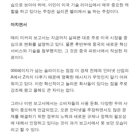
습으로 보아야 하며, 이민이 미국 기술 리더십에서 매우 중요한 역
할을 하고 있다는 주장은 실리콘 밸리에서 늘 하는 주장이다.
마치면서
매리 미커의 보고서는 지금까지 살펴본 대로 주로 미국 시장을 중
심으로 변화를 설명하고 있다. 물론 후반부에 중국의 새로운 혁신
서비스와 기술을 첨부했지만, 그 것은 중국 파트너에서 작성한 자
료이다.
300페이지가 넘는 슬라이드는 점점 더 경제 전체와 인터넷 산업의
A에서 Z까지 다루기 때문에 명확한 메시지가 무엇인지 알기 어려
워지고 있다. 이런 혁신적이고 놀라운 회사들이 있다는 점을 주로
강조해 왔고 올해도 큰 차이는 없다.
그러나 이번 보고서에서는 소비자들의 사용 둔화, 다양한 우려 사
항이 중요하게 언급되었고, 오픈 인터넷을 주장하면서도 많은 문
제를 해결하기 위한 정부의 노력과 새로운 규제나 정책의 필요성
에 대해서 인정하고 있다는 것이 과거 보고서에서 못 보던 모습이
라고 할 수 있다.