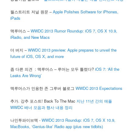
월스트리트 저널 원문 –
Apple Polishes Software for iPhones,
iPads
맥루머스 –
WWDC 2013 Rumor Roundup: iOS 7, OS X 10.9,
iRadio, and New Macs
더 버지 –
WWDC 2013 preview: Apple prepares to unveil the
future of iOS, OS X, and more
좀 다른 의견 : 맥루머스 – 루머는 모두 틀렸다?
iOS 7: ‘All the
Leaks Are Wrong’
맥루머스가 인용한 존 그루버 블로그
WWDC 2013 Expectations
추가. 강추 포스트! Back To The Mac
지난 11년 간의 애플
WWDC 배너 모음과 행사 내용 정리
나인투파이브맥 -
WWDC 2013 Roundup: iOS 7, OS X 10.9,
MacBooks, ‘Genius-like’ Radio app (plus new tidbits)