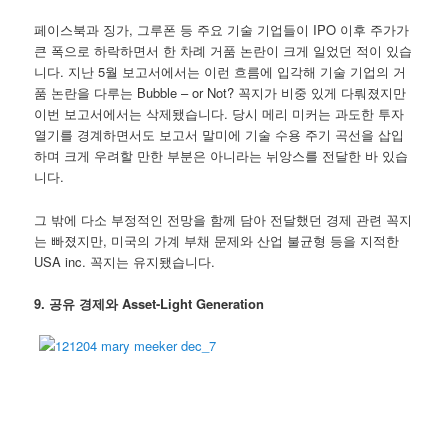
페이스북과 징가, 그루폰 등 주요 기술 기업들이 IPO 이후 주가가
큰 폭으로 하락하면서 한 차례 거품 논란이 크게 일었던 적이 있습
니다. 지난 5월 보고서에서는 이런 흐름에 입각해 기술 기업의 거
품 논란을 다루는 Bubble – or Not? 꼭지가 비중 있게 다뤄졌지만
이번 보고서에서는 삭제됐습니다. 당시 메리 미커는 과도한 투자
열기를 경계하면서도 보고서 말미에 기술 수용 주기 곡선을 삽입
하며 크게 우려할 만한 부분은 아니라는 뉘앙스를 전달한 바 있습
니다.
그 밖에 다소 부정적인 전망을 함께 담아 전달했던 경제 관련 꼭지
는 빠졌지만, 미국의 가계 부채 문제와 산업 불균형 등을 지적한
USA inc. 꼭지는 유지됐습니다.
9. 공유 경제와 Asset-Light Generation