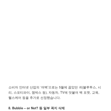
소비자 인터넷 산업의 ‘여백’으로는 5월에 꼽았던 귀(블루투스, 시
리, 스포티파이, 잼박스 등), 자동차, TV에 덧붙여 백 포켓, 교육,
헬스케어 등을 추가로 선정했습니다.
8. Bubble – or Not? 등 일부 꼭지 삭제