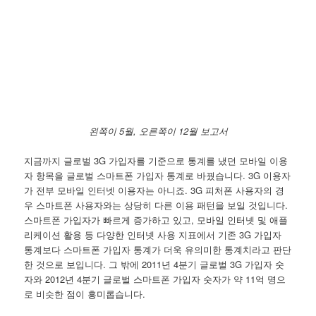
왼쪽이 5월, 오른쪽이 12월 보고서
지금까지 글로벌 3G 가입자를 기준으로 통계를 냈던 모바일 이용
자 항목을 글로벌 스마트폰 가입자 통계로 바꿨습니다. 3G 이용자
가 전부 모바일 인터넷 이용자는 아니죠. 3G 피처폰 사용자의 경
우 스마트폰 사용자와는 상당히 다른 이용 패턴을 보일 것입니다.
스마트폰 가입자가 빠르게 증가하고 있고, 모바일 인터넷 및 애플
리케이션 활용 등 다양한 인터넷 사용 지표에서 기존 3G 가입자
통계보다 스마트폰 가입자 통계가 더욱 유의미한 통계치라고 판단
한 것으로 보입니다. 그 밖에 2011년 4분기 글로벌 3G 가입자 숫
자와 2012년 4분기 글로벌 스마트폰 가입자 숫자가 약 11억 명으
로 비슷한 점이 흥미롭습니다.