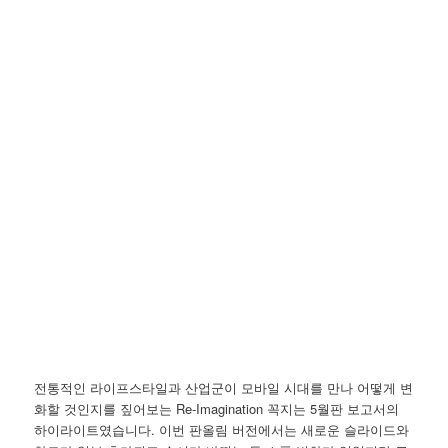
전통적인 라이프스타일과 산업군이 모바일 시대를 만나 어떻게 변
화할 것인지를 짚어보는 Re-Imagination 꼭지는 5월판 보고서의
하이라이트였습니다. 이번 판올림 버전에서는 새로운 슬라이드와