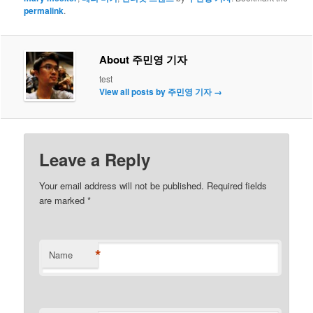
permalink
.
About 주민영 기자
test
View all posts by 주민영 기자
→
Leave a Reply
Your email address will not be published. Required fields
are marked
*
*
Name