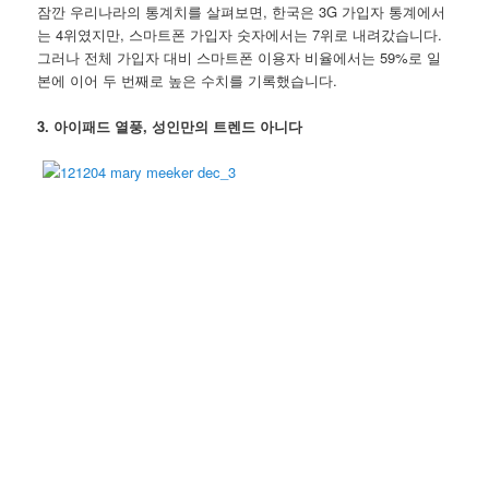
잠깐 우리나라의 통계치를 살펴보면, 한국은 3G 가입자 통계에서
는 4위였지만, 스마트폰 가입자 숫자에서는 7위로 내려갔습니다.
그러나 전체 가입자 대비 스마트폰 이용자 비율에서는 59%로 일
본에 이어 두 번째로 높은 수치를 기록했습니다.
3. 아이패드 열풍, 성인만의 트렌드 아니다