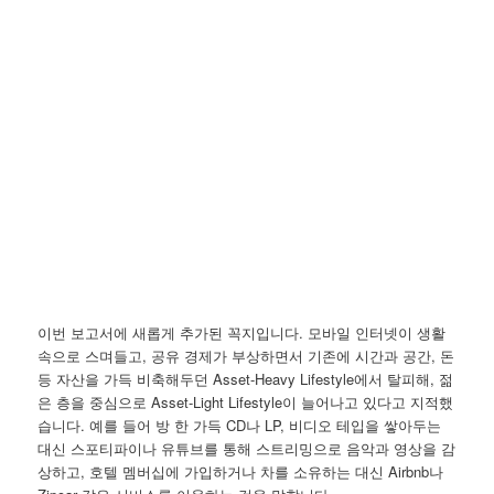
이번 보고서에 새롭게 추가된 꼭지입니다. 모바일 인터넷이 생활
속으로 스며들고, 공유 경제가 부상하면서 기존에 시간과 공간, 돈
등 자산을 가득 비축해두던 Asset-Heavy Lifestyle에서 탈피해, 젊
은 층을 중심으로 Asset-Light Lifestyle이 늘어나고 있다고 지적했
습니다. 예를 들어 방 한 가득 CD나 LP, 비디오 테입을 쌓아두는
대신 스포티파이나 유튜브를 통해 스트리밍으로 음악과 영상을 감
상하고, 호텔 멤버십에 가입하거나 차를 소유하는 대신 Airbnb나