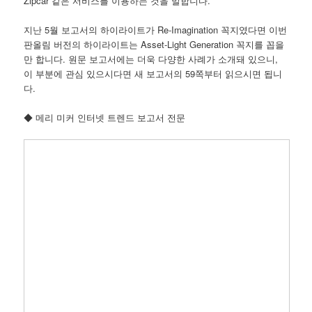
Zipcar 같은 서비스를 이용하는 것을 말합니다.
지난 5월 보고서의 하이라이트가 Re-Imagination 꼭지였다면 이번
판올림 버전의 하이라이트는 Asset-Light Generation 꼭지를 꼽을
만 합니다. 원문 보고서에는 더욱 다양한 사례가 소개돼 있으니,
이 부분에 관심 있으시다면 새 보고서의 59쪽부터 읽으시면 됩니
다.
◆ 메리 미커 인터넷 트렌드 보고서 전문