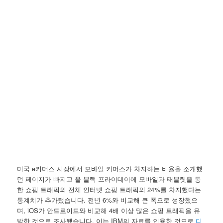
미국 e커머스 시장에서 모바일 커머스가 차지하는 비율을 소개했
던 페이지가 빠지고 올 블랙 프라이데이에 모바일과 태블릿을 통
한 쇼핑 트래픽의 전체 인터넷 쇼핑 트래픽의 24%를 차지했다는
통계치가 추가됐습니다. 전년 6%와 비교해 큰 폭으로 성장했으
며, iOS가 안드로이드와 비교해 4배 이상 많은 쇼핑 트래픽을 유
발한 것으로 조사됐습니다. 이는 IBM의 자료를 인용한 것으로
디