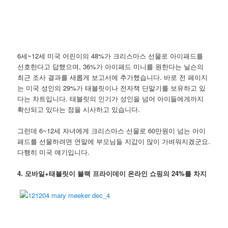
6세~12세 미국 어린이의 48%가 크리스마스 선물로 아이패드를
선호한다고 답했으며, 36%가 아이패드 미니를 원한다는 닐슨의
최근 조사 결과를 새롭게 보고서에 추가했습니다. 바로 전 페이지
는 미국 성인의 29%가 태블릿이나 전자책 단말기를 보유하고 있
다는 차트입니다. 태블릿의 인기가 성인을 넘어 아이들에게까지
확산되고 있다는 점을 시사하고 있습니다.
그런데 6~12세 자녀에게 크리스마스 선물로 60만원이 넘는 아이
패드를 선물하려면 연말에 부모님들 지갑이 많이 가벼워지겠군요.
다행히 미국 얘기입니다.
4. 모바일+태블릿이 블랙 프라이데이 온라인 쇼핑의 24%를 차지