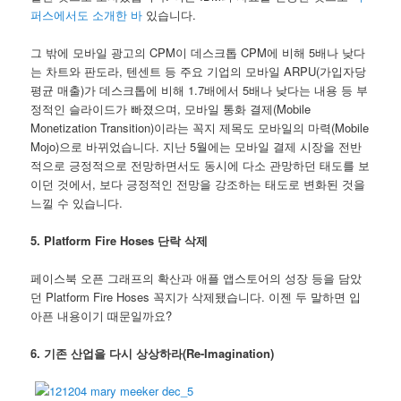
퍼스에서도 소개한 바
있습니다.
그 밖에 모바일 광고의 CPM이 데스크톱 CPM에 비해 5배나 낮다
는 차트와 판도라, 텐센트 등 주요 기업의 모바일 ARPU(가입자당
평균 매출)가 데스크톱에 비해 1.7배에서 5배나 낮다는 내용 등 부
정적인 슬라이드가 빠졌으며, 모바일 통화 결제(Mobile
Monetization Transition)이라는 꼭지 제목도 모바일의 마력(Mobile
Mojo)으로 바뀌었습니다. 지난 5월에는 모바일 결제 시장을 전반
적으로 긍정적으로 전망하면서도 동시에 다소 관망하던 태도를 보
이던 것에서, 보다 긍정적인 전망을 강조하는 태도로 변화된 것을
느낄 수 있습니다.
5. Platform Fire Hoses 단락 삭제
페이스북 오픈 그래프의 확산과 애플 앱스토어의 성장 등을 담았
던 Platform Fire Hoses 꼭지가 삭제됐습니다. 이젠 두 말하면 입
아픈 내용이기 때문일까요?
6. 기존 산업을 다시 상상하라(Re-Imagination)