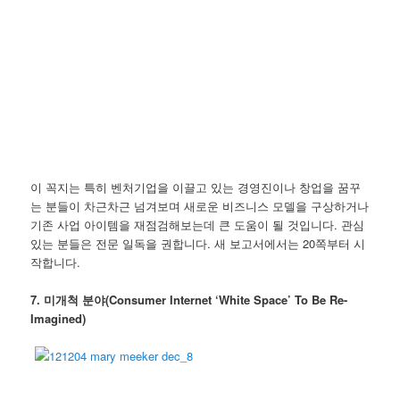
이 꼭지는 특히 벤처기업을 이끌고 있는 경영진이나 창업을 꿈꾸
는 분들이 차근차근 넘겨보며 새로운 비즈니스 모델을 구상하거나
기존 사업 아이템을 재점검해보는데 큰 도움이 될 것입니다. 관심
있는 분들은 전문 일독을 권합니다. 새 보고서에서는 20쪽부터 시
작합니다.
7. 미개척 분야(Consumer Internet ‘White Space’ To Be Re-
Imagined)