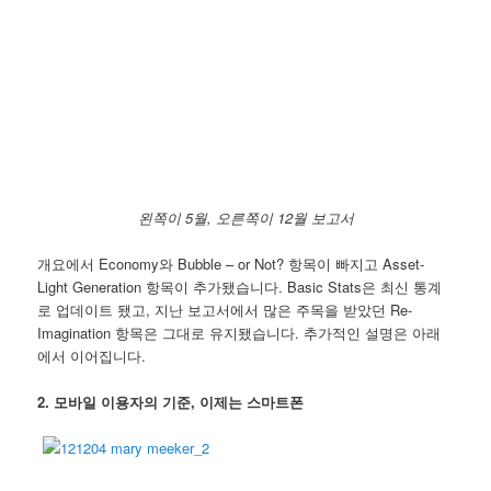
왼쪽이 5월, 오른쪽이 12월 보고서
개요에서 Economy와 Bubble – or Not? 항목이 빠지고 Asset-
Light Generation 항목이 추가됐습니다. Basic Stats은 최신 통계
로 업데이트 됐고, 지난 보고서에서 많은 주목을 받았던 Re-
Imagination 항목은 그대로 유지됐습니다. 추가적인 설명은 아래
에서 이어집니다.
2. 모바일 이용자의 기준, 이제는 스마트폰