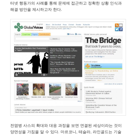
터넷 행동가의 사례를 통해 문제에 접근하고 정확한 상황 인식과
해결 방안을 제시하고자 한다.
전염병 사스의 확대와 대응 과정을 보면 연결된 세상이라는 것이
양면성을 가짐을 알 수 있다. 마르코니, 테슬라, 라인골드는 기술