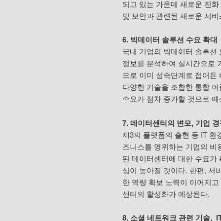
되고 있는 가운데 새로운 진화
및 보안과 관련된 새로운 서비
6. 빅데이터 솔루션 수요 확대
국내 기업의 빅데이터 솔루션 
정보를 분석하여 실시간으로 
으로 이미 성숙단계로 접어든 
다양한 기술을 조합한 통합 어
수요가 점차 증가할 것으로 예
7. 데이터센터의 변모, 기업 
제3의 플랫폼의 출현 등 IT
즈니스를 영위하는 기업의 비용
된 데이터센터에 대한 수요가 
심이 높아질 것이다. 한편, 
한 역량 확보 노력이 이어지고
센터의 활성화가 예상된다.
8. 소셜 네트워크 관련 기술, 