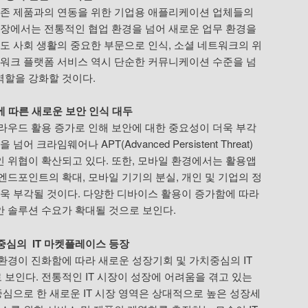
기존 제품과의 연동을 위한 기업용 애플리케이션 업체들의
입장에서는 전통적인 협업 환경을 넘어 새로운 업무 환경을
도 사회 생활의 중요한 부문으로 인식, 소셜 네트워크의 위
트워크 플랫폼 서비스 역시 단순한 커뮤니케이션 수준을 넘
역할을 강화할 것이다.
에 따른 새로운 보안 인식 대두
라우드 활용 증가로 인해 보안에 대한 중요성이 더욱 부각
 크라임웨어나 APT(Advanced Persistent Threat)
 위협이 확산되고 있다. 또한, 모바일 환경에서는 활용앱
엔드포인트의 확대, 모바일 기기의 분실, 개인 및 기업의 정
더욱 부각될 것이다. 다양한 디바이스 활용이 증가함에 따라
 솔루션 수요가 확대될 것으로 보인다.
 중심의 IT 마켓플레이스 등장
환경이 진화함에 따라 새로운 성장기회 및 가치중심의 IT
보인다. 전통적인 IT 시장이 성장에 어려움을 겪고 있는
중심으로 한 새로운 IT 시장 영역은 상대적으로 높은 성장세