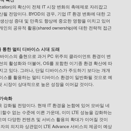
zation)의 확산이 전체 IT 시장 변화의 촉매제로 자리잡고
될 전망이다. BYOD의 경우, 기업 IT 환경 변화에 대한 고
 생산성 증대 및 만족도 향상에 중요한 영향을 미치고 있어
의 공유적 활용(shared ownership)에 대한 전략적 접근
를 통한 멀티 디바이스 시대 도래
디바이스의 출현으로 과거 PC 위주의 클라이언트 환경이 변
션의 활성화와 더불어, OS를 포함한 이기종 환경 확산에 따
지고 있다. 그러나, 단일 디바이스가 주도하기 보다는 개개
이스를 활용하는 멀티 디바이스 환경이 일반화될 것으로 예
블릿 시장이 상대적으로 높은 성장을 이어갈 것이다.
 가속화
강화될 전망이다. 현재 IT 환경을 논함에 있어 모바일 네
할수 없는 수준에 이른 가운데, 이미 LTE 성능을 강화하는
며 다양한 컨텐츠 및 서비스 활용의 확대가 이어질 것이
급자의 의지와 상관없이 LTE Advance 서비스의 제공이 예상