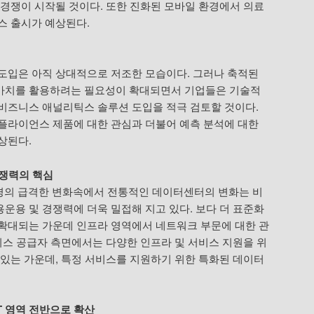
 경쟁이 시작될 것이다. 또한 진화된 모바일 환경에서 의료
스 출시가 예상된다.
도입은 아직 상대적으로 저조한 모습이다. 그러나 축적된
가치를 활용하려는 필요성이 확대되면서 기업들은 기술적
비즈니스 애널리틱스 솔루션 도입을 적극 검토할 것이다.
플라이언스 제품에 대한 관심과 더불어 예측 분석에 대한
상된다.
경쟁력의 핵심
 환경의 급격한 변화속에서 전통적인 데이터센터의 변화는 비
운용 및 경쟁력에 더욱 밀접해 지고 있다. 보다 더 표준화
확대되는 가운데 인프라 영역에서 네트워크 부문에 대한 관
서비스 공급자 측면에서는 다양한 인프라 및 서비스 지원을 위
 있는 가운데, 특정 서비스를 지원하기 위한 특화된 데이터
IT 영역 전반으로 확산