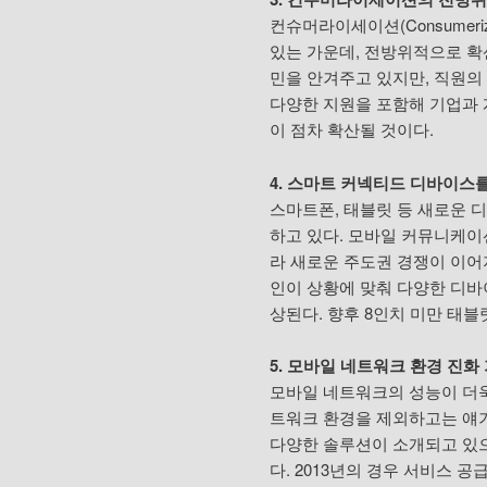
컨슈머라이세이션(Consumeri
있는 가운데, 전방위적으로 확산
민을 안겨주고 있지만, 직원의
다양한 지원을 포함해 기업과 개인
이 점차 확산될 것이다.
4. 스마트 커넥티드 디바이스
스마트폰, 태블릿 등 새로운 
하고 있다. 모바일 커뮤니케이
라 새로운 주도권 경쟁이 이어
인이 상황에 맞춰 다양한 디바
상된다. 향후 8인치 미만 태
5. 모바일 네트워크 환경 진화
모바일 네트워크의 성능이 더욱 
트워크 환경을 제외하고는 얘기
다양한 솔루션이 소개되고 있으
다. 2013년의 경우 서비스 공