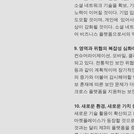
소셜 네트워크 기술을 확보, 
노력이 이어질 것이다. 기업 
도모할 것이며, 개인에 있어서
상이 강화될 것이다. 소셜 네
어 비즈니스 플랫폼으로서의 
9. 영역과 위협의 복잡성 심화
컨슈머라이제이션, 모바일, 클
되고 있다. 전통적인 보안 위협을 넘어
등과 같이 계획적이며 장기적인
의 증가와 더불어 감시해야할 
보 혼재에 따른 보안 문제가 
크로스 플랫폼을 지원하는 보안
10. 새로운 환경, 새로운 가치
새로운 기술 활용이 확산되고 
마켓플레이스가 등장할 것으로 
것과는 달리 제3의 플랫폼을 