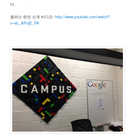
다.
캠퍼스 런던 소개 비디오:
http://www.youtube.com/watch?
v=eL_APnjE_PA