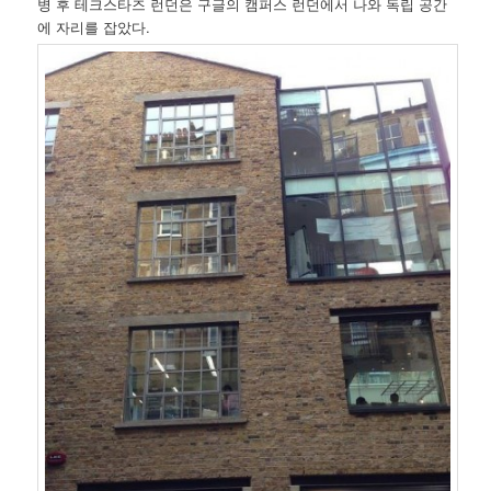
병 후 테크스타즈 런던은 구글의 캠퍼스 런던에서 나와 독립 공간
에 자리를 잡았다.