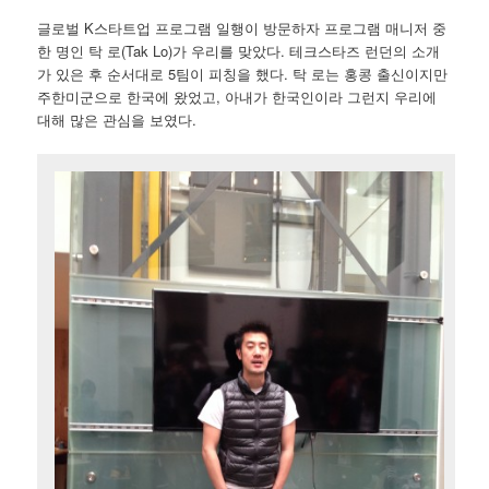
글로벌 K스타트업 프로그램 일행이 방문하자 프로그램 매니저 중
한 명인 탁 로(Tak Lo)가 우리를 맞았다. 테크스타즈 런던의 소개
가 있은 후 순서대로 5팀이 피칭을 했다. 탁 로는 홍콩 출신이지만
주한미군으로 한국에 왔었고, 아내가 한국인이라 그런지 우리에
대해 많은 관심을 보였다.