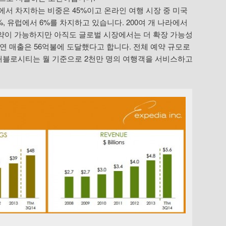
에서 차지하는 비중은 45%이고 온라인 여행 시장 중 미국
, 유럽에서 6%를 차지하고 있습니다. 200여 개 나라에서
 예약이 가능하지만 아직도 글로벌 시장에서는 더 확장 가능성
로 연 매출은 56억불에 도달했다고 합니다. 전체 예약 규모로
트래블로시티는 월 기준으로 2천만 명의 여행객을 서비스하고