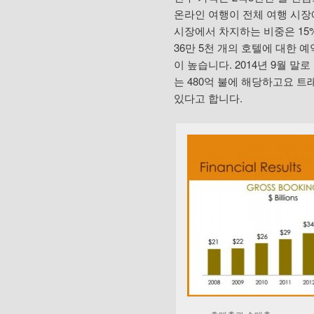
온라인 여행이 전체 여행 시장
시장에서 차지하는 비중은 15%
36만 5천 개의 호텔에 대한
이 높습니다. 2014년 9월 말
는 480억 불에 해당하고요 
있다고 합니다.