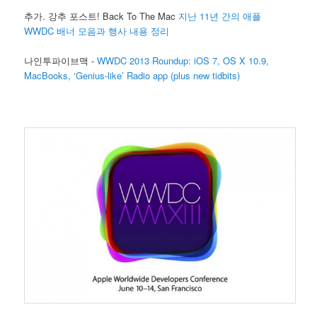
추가. 강추 포스트! Back To The Mac
지난 11년 간의 애플
WWDC 배너 모음과 행사 내용 정리
나인투파이브맥 -
WWDC 2013 Roundup: iOS 7, OS X 10.9,
MacBooks, ‘Genius-like’ Radio app (plus new tidbits)