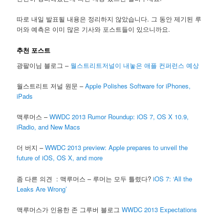
따로 내일 발표될 내용은 정리하지 않았습니다. 그 동안 제기된 루
머와 예측은 이미 많은 기사와 포스트들이 있으니까요.
추천 포스트
광팔이님 블로그 –
월스트리트저널이 내놓은 애플 컨퍼런스 예상
월스트리트 저널 원문 –
Apple Polishes Software for iPhones,
iPads
맥루머스 –
WWDC 2013 Rumor Roundup: iOS 7, OS X 10.9,
iRadio, and New Macs
더 버지 –
WWDC 2013 preview: Apple prepares to unveil the
future of iOS, OS X, and more
좀 다른 의견 : 맥루머스 – 루머는 모두 틀렸다?
iOS 7: ‘All the
Leaks Are Wrong’
맥루머스가 인용한 존 그루버 블로그
WWDC 2013 Expectations