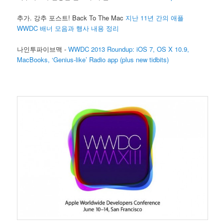
추가. 강추 포스트! Back To The Mac
지난 11년 간의 애플
WWDC 배너 모음과 행사 내용 정리
나인투파이브맥 -
WWDC 2013 Roundup: iOS 7, OS X 10.9,
MacBooks, ‘Genius-like’ Radio app (plus new tidbits)