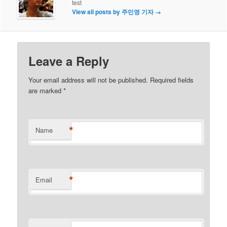
test
View all posts by 주민영 기자
→
Leave a Reply
Your email address will not be published. Required fields
are marked
*
*
Name
*
Email